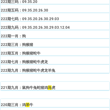
222期三码：
09.35.20
222期五码：
09.35.20.26.30
222期七码：
09.35.20.26.30.29.03
222期九码：
09.35.20.26.30.29.03.12.04
222期一肖：
狗
222期三肖：
狗猴猪
222期五肖：
狗猴猪蛇牛
222期七肖：
狗猴猪蛇牛虎龙
222期九肖：
狗猴猪蛇牛虎龙羊兔
221期 今年想要大暴富 64989.com 一定记【马01准
】
221期九肖：
鼠狗牛兔蛇猪鸡
马
虎
220期 今年想要大暴富 64989.com 一定记【羊48准
】
220期三肖：
鸡
羊
牛