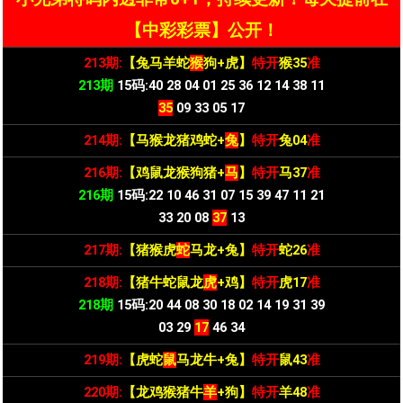
【中彩彩票】公开！
213期:
【兔马羊蛇
猴
狗+虎】
特开
猴35
准
213期
15码:40 28 04 01 25 36 12 14 38 11
35
09 33 05 17
214期:
【马猴龙猪鸡蛇+
兔
】
特开
兔04
准
216期:
【鸡鼠龙猴狗猪+
马
】
特开
马37
准
216期
15码:22 10 46 31 07 15 39 47 11 21
33 20 08
37
13
217期:
【猪猴虎
蛇
马龙+兔】
特开
蛇26
准
218期:
【猪牛蛇鼠龙
虎
+鸡】
特开
虎17
准
218期
15码:20 44 08 30 18 02 14 19 31 39
03 29
17
46 34
219期:
【虎蛇
鼠
马龙牛+兔】
特开
鼠43
准
220期:
【龙鸡猴猪牛
羊
+狗】
特开
羊48
准