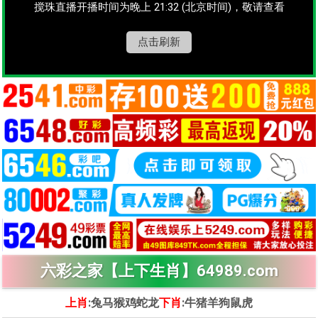
搅珠直播开播时间为晚上 21:32 (北京时间)，敬请查看
点击刷新
六彩之家【上下生肖】64989.com
上肖
:兔马猴鸡蛇龙
下肖
:牛猪羊狗鼠虎