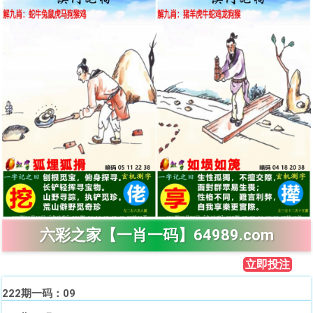
六彩之家【一肖一码】64989.com
222期 今年想要大暴富 64989.com 一定记【
立即投注
】
222期一码：
09