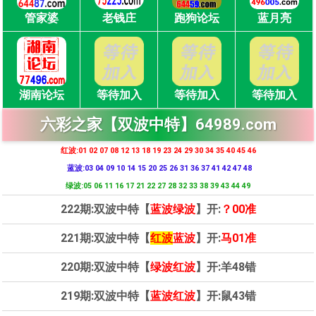
管家婆
老钱庄
跑狗论坛
蓝月亮
湖南论坛
等待加入
等待加入
等待加入
六彩之家【双波中特】64989.com
红波:01 02 07 08 12 13 18 19 23 24 29 30 34 35 40 45 46
蓝波:03 04 09 10 14 15 20 25 26 31 36 37 41 42 47 48
绿波:05 06 11 16 17 21 22 27 28 32 33 38 39 43 44 49
222期:双波中特【
蓝波绿波
】开:
？00准
221期:双波中特【
红波
蓝波
】开:
马01准
220期:双波中特【
绿波
红波
】开:
羊48错
219期:双波中特【
蓝波
红波
】开:
鼠43错