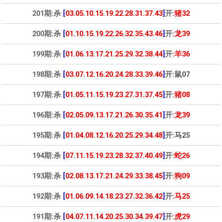
201期:杀
[
03.05.10.15.19.22.28.31.37.43
]
开
:猪32
200期:杀
[
01.10.15.19.22.26.32.35.43.46
]
开
:龙39
199期:杀
[
01.06.13.17.21.25.29.32.38.44
]
开
:羊36
198期:杀
[
03.07.12.16.20.24.28.33.39.46
]
开
:
鼠07
197期:杀
[
01.05.11.15.19.23.27.31.37.45
]
开
:猪08
196期:杀
[
02.05.09.13.17.21.26.30.35.41
]
开
:龙39
195期:杀
[
01.04.08.12.16.20.25.29.34.48
]
开
:
马25
194期:杀
[
07.11.15.19.23.28.32.37.40.49
]
开
:蛇26
193期:杀
[
02.08.13.17.21.24.29.33.38.45
]
开
:狗09
192期:杀
[
01.06.09.14.18.23.27.32.36.42
]
开
:马25
191期:杀
[
04.07.11.14.20.25.30.34.39.47
]
开
:虎29