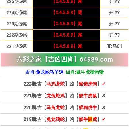
【0.4.5.8.9】尾
:
??
030期⑤尾
225期⑤尾
【0.4.5.8.9】尾
开:
开
蛇13
【0.4.5.8.9】尾
:
??
029期⑤尾
224期⑤尾
【0.4.5.8.9】尾
开:
开
蛇13
【0.4.5.8.9】尾
:
??
028期⑤尾
223期⑤尾
【0.4.5.8.9】尾
开:
开
蛇13
【0.4.5.8.9】尾
:
??
027期⑤尾
222期⑤尾
【0.4.5.8.9】尾
开:
开
蛇13
【0.4.5.8.9】尾
:
马01
026期⑤尾
221期⑤尾
【0.4.5.8.9】尾
开
开:
蛇13
六彩之家【吉凶四肖】64989.com
吉肖:兔龙蛇马羊鸡
凶肖:鼠牛虎猴狗猪
222期:吉【
马鸡龙蛇
】凶【
猴猪虎狗
】
✓
221期:吉【
龙兔
蛇
鸡
】凶【
猴牛虎鼠
】
✘
220期:吉【
马兔龙蛇
】凶【
猴狗虎牛
】
✘
219期:吉【
兔龙鸡蛇
】凶【
猴牛
鼠
虎
】
✓