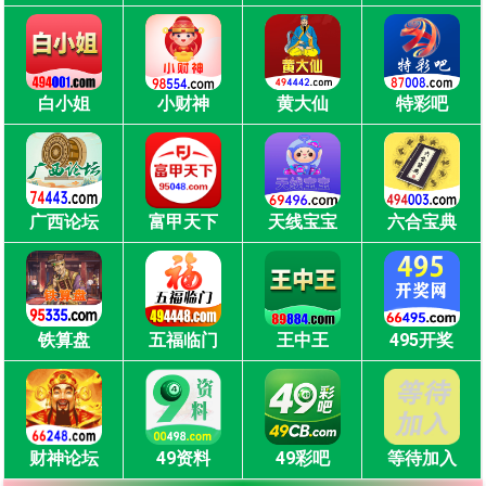
白小姐
小财神
黄大仙
特彩吧
广西论坛
富甲天下
天线宝宝
六合宝典
铁算盘
五福临门
王中王
495开奖
财神论坛
49资料
49彩吧
等待加入