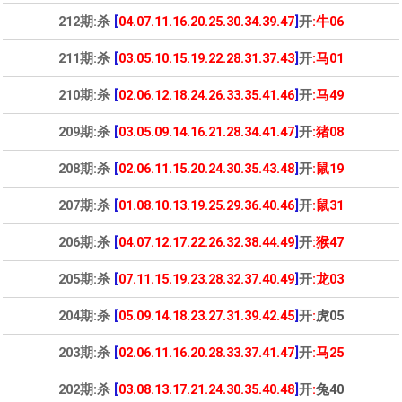
212期:杀
[
04.07.11.16.20.25.30.34.39.47
]
开
:牛06
211期:杀
[
03.05.10.15.19.22.28.31.37.43
]
开
:马01
210期:杀
[
02.06.12.18.24.26.33.35.41.46
]
开
:马49
209期:杀
[
03.05.09.14.16.21.28.34.41.47
]
开
:猪08
208期:杀
[
02.06.11.15.20.24.30.35.43.48
]
开
:鼠19
207期:杀
[
01.08.10.13.19.25.29.36.40.46
]
开
:鼠31
206期:杀
[
04.07.12.17.22.26.32.38.44.49
]
开
:猴47
205期:杀
[
07.11.15.19.23.28.32.37.40.49
]
开
:龙03
204期:杀
[
05.09.14.18.23.27.31.39.42.45
]
开
:
虎05
203期:杀
[
02.06.11.16.20.28.33.37.41.47
]
开
:马25
202期:杀
[
03.08.13.17.21.24.30.35.40.48
]
开
:
兔40